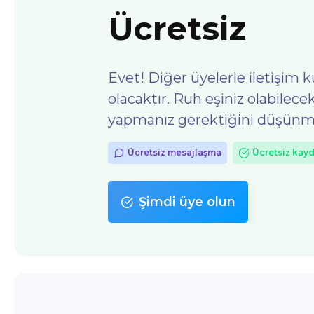
Ücretsiz
Evet! Diğer üyelerle iletişim
olacaktır. Ruh eşiniz olabilec
yapmanız gerektiğini düşünm
Ücretsiz mesajlaşma
Ücretsiz kay
Şimdi üye olun