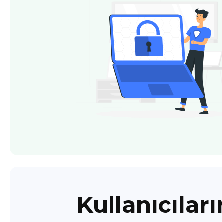
Kullanıcılar