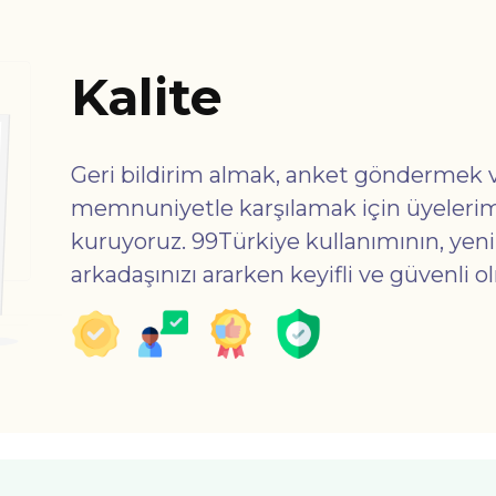
Kalite
Geri bildirim almak, anket göndermek 
memnuniyetle karşılamak için üyelerimiz
kuruyoruz. 99Türkiye kullanımının, yeni
arkadaşınızı ararken keyifli ve güvenli