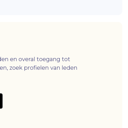
jden en overal toegang tot
en, zoek profielen van leden