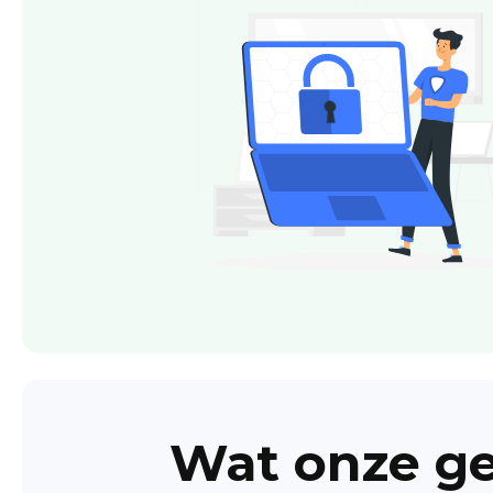
Wat onze ge