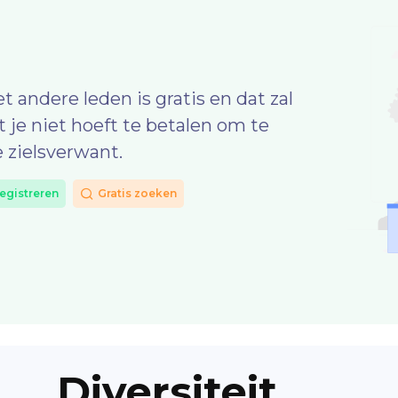
andere leden is gratis en dat zal
at je niet hoeft te betalen om te
 zielsverwant.
registreren
Gratis zoeken
Diversiteit