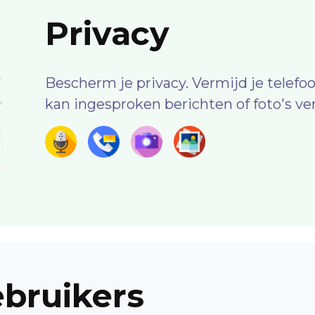
Privacy
Bescherm je privacy. Vermijd je telef
kan ingesproken berichten of foto's ve
bruikers