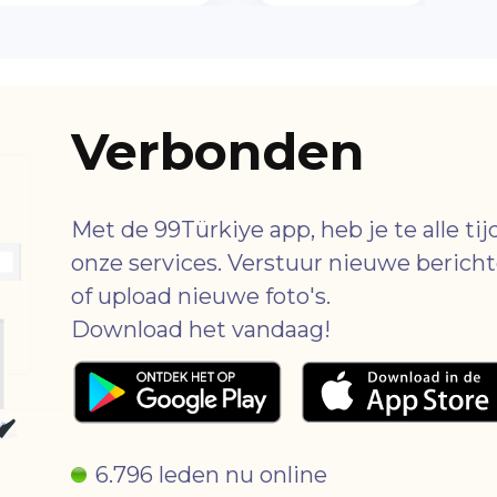
Verbonden
Met de 99Türkiye app, heb je te alle ti
onze services. Verstuur nieuwe bericht
of upload nieuwe foto's.
Download het vandaag!
6.796 leden nu online